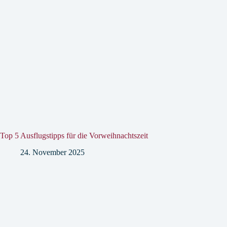
Top 5 Ausflugstipps für die Vorweihnachtszeit
24. November 2025