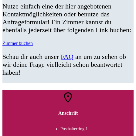
Nutze einfach eine der hier angebotenen
Kontaktmöglichkeiten oder benutze das
Anfrageformular! Ein Zimmer kannst du
ebenfalls jederzeit über folgenden Link buchen:
Zimmer buchen
Schau dir auch unser
FAQ
an um zu sehen ob
wir deine Frage vielleicht schon beantwortet
haben!
Anschrift
Posthalterring 1