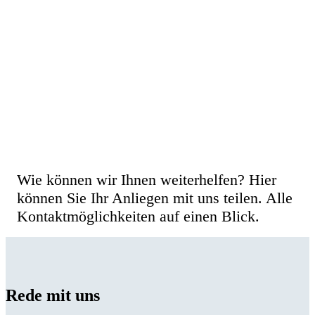
Hotel Erb in Parsdorf bei München
kontaktieren
Wie können wir Ihnen weiterhelfen? Hier
können Sie Ihr Anliegen mit uns teilen. Alle
Kontaktmöglichkeiten auf einen Blick.
Rede mit uns