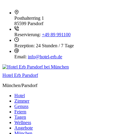
Posthalterring 1
85599 Parsdorf
Reservierung:
+49 89 991100
Rezeption:
24 Stunden / 7 Tage
Email:
info@hotel-erb.de
Hotel Erb Parsdorf
München/Parsdorf
Hotel
Zimmer
Genuss
Feiern
Tagen
Wellness
Angebote
München