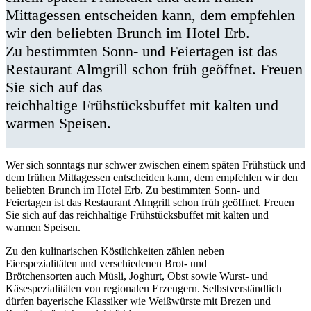
Mittagessen entscheiden kann, dem empfehlen
wir den beliebten Brunch im Hotel Erb.
Zu bestimmten Sonn- und Feiertagen ist das
Restaurant Almgrill schon früh geöffnet. Freuen
Sie sich auf das
reichhaltige Frühstücksbuffet mit kalten und
warmen Speisen.
Wer sich sonntags nur schwer zwischen einem späten Frühstück und
dem frühen Mittagessen entscheiden kann, dem empfehlen wir den
beliebten Brunch im Hotel Erb. Zu bestimmten Sonn- und
Feiertagen ist das Restaurant Almgrill schon früh geöffnet. Freuen
Sie sich auf das reichhaltige Frühstücksbuffet mit kalten und
warmen Speisen.
Zu den kulinarischen Köstlichkeiten zählen neben
Eierspezialitäten und verschiedenen Brot- und
Brötchensorten auch Müsli, Joghurt, Obst sowie Wurst- und
Käsespezialitäten von regionalen Erzeugern. Selbstverständlich
dürfen bayerische Klassiker wie Weißwürste mit Brezen und