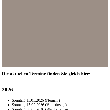
Die
aktuellen Termine
finden Sie gleich hier:
2026
Sonntag, 11.01.2026 (Neujahr)
Sonntag, 15.02.2026 (Valentinstag)
Sonntag, 08.03.2026 (Weltfrauentag)