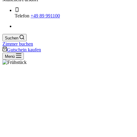
Telefon
+49 89 991100
Suchen
Zimmer buchen
Gutschein kaufen
Menü