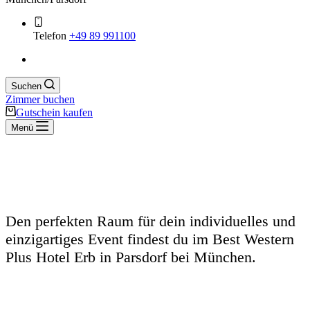
Telefon
+49 89 991100
Suchen
Zimmer buchen
Gutschein kaufen
Menü
Moderne Räumlichkeiten für Events und
Veranstaltungen in München
Den perfekten Raum für dein individuelles und
einzigartiges Event findest du im Best Western
Plus Hotel Erb in Parsdorf bei München.