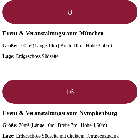
8
Event & Veranstaltungsraum
München
Größe:
100m² (Länge 10m | Breite 10m | Höhe 3.50m)
Lage:
Erdgeschoss Südseite
16
Event & Veranstaltungsraum
Nymphenburg
Größe:
70m² (Länge 10m | Breite 7m | Höhe 4,50m)
Lage:
Erdgeschoss Südseite mit direktem Terrassenzugang