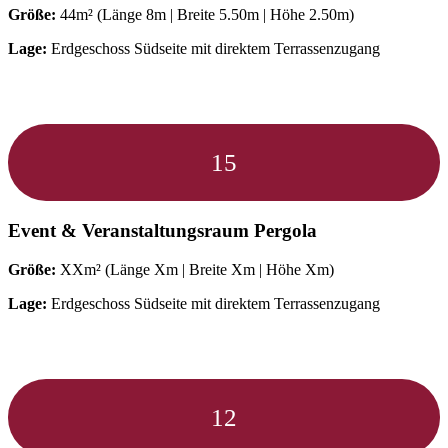
Größe:
44m² (Länge 8m | Breite 5.50m | Höhe 2.50m)
Lage:
Erdgeschoss Südseite mit direktem Terrassenzugang
15
Event & Veranstaltungsraum
Pergola
Größe:
XXm² (Länge Xm | Breite Xm | Höhe Xm)
Lage:
Erdgeschoss Südseite mit direktem Terrassenzugang
12