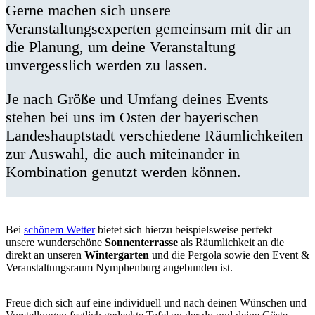
Gerne machen sich unsere
Veranstaltungsexperten gemeinsam mit dir an
die Planung, um deine Veranstaltung
unvergesslich werden zu lassen.
Je nach Größe und Umfang deines Events
stehen bei uns im Osten der bayerischen
Landeshauptstadt verschiedene Räumlichkeiten
zur Auswahl, die auch miteinander in
Kombination genutzt werden können.
Bei
schönem Wetter
bietet sich hierzu beispielsweise perfekt
unsere wunderschöne
Sonnenterrasse
als Räumlichkeit an die
direkt an unseren
Wintergarten
und die Pergola sowie den Event &
Veranstaltungsraum Nymphenburg angebunden ist.
Freue dich sich auf eine individuell und nach deinen Wünschen und