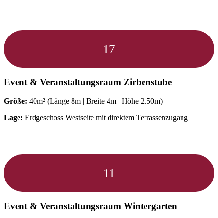
17
Event & Veranstaltungsraum
Zirbenstube
Größe:
40m² (Länge 8m | Breite 4m | Höhe 2.50m)
Lage:
Erdgeschoss Westseite mit direktem Terrassenzugang
11
Event & Veranstaltungsraum
Wintergarten