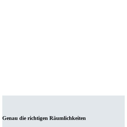
Genau die richtigen Räumlichkeiten