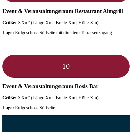
Event & Veranstaltungsraum
Restaurant Almgrill
Größe:
XXm² (Länge Xm | Breite Xm | Höhe Xm)
Lage:
Erdgeschoss Südseite mit direktem Terrassenzugang
10
Event & Veranstaltungsraum
Rosis-Bar
Größe:
XXm² (Länge Xm | Breite Xm | Höhe Xm)
Lage:
Erdgeschoss Südseite