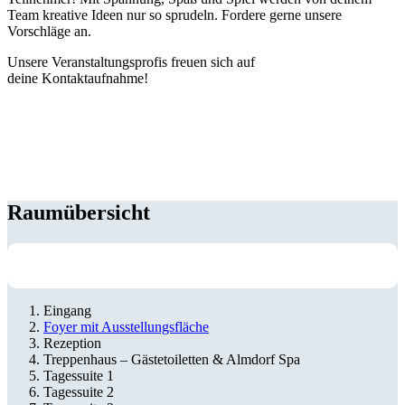
Team kreative Ideen nur so sprudeln. Fordere gerne unsere
Vorschläge an.
Unsere Veranstaltungsprofis freuen sich auf
deine Kontaktaufnahme!
Raumübersicht
Eingang
Foyer mit Ausstellungsfläche
Rezeption
Treppenhaus – Gästetoiletten & Almdorf Spa
Tagessuite 1
Tagessuite 2