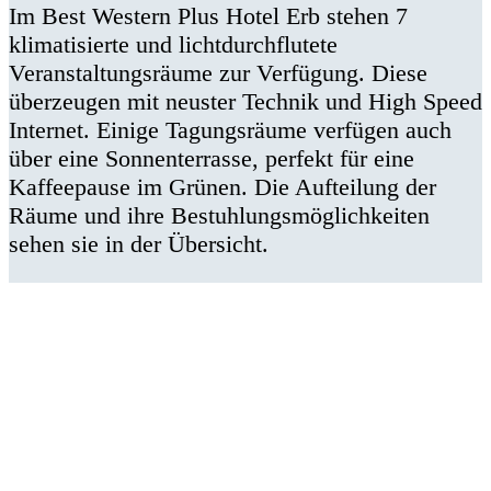
Im Best Western Plus Hotel Erb stehen 7
klimatisierte und lichtdurchflutete
Veranstaltungsräume zur Verfügung. Diese
überzeugen mit neuster Technik und High Speed
Internet. Einige Tagungsräume verfügen auch
über eine Sonnenterrasse, perfekt für eine
Kaffeepause im Grünen. Die Aufteilung der
Räume und ihre Bestuhlungsmöglichkeiten
sehen sie in der Übersicht.