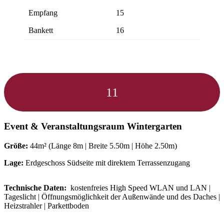
Empfang
15
Bankett
16
11
Event & Veranstaltungsraum
Wintergarten
Größe:
44m² (Länge 8m | Breite 5.50m | Höhe 2.50m)
Lage:
Erdgeschoss Südseite mit direktem Terrassenzugang
Technische Daten:
kostenfreies High Speed WLAN und LAN |
Tageslicht | Öffnungsmöglichkeit der Außenwände und des Daches |
Heizstrahler | Parkettboden