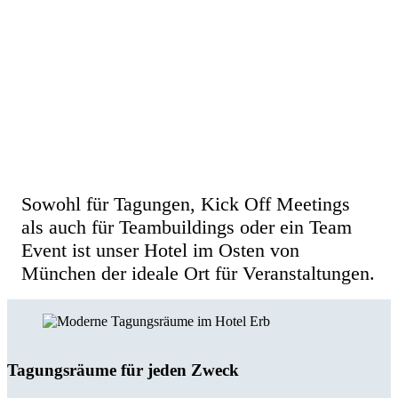
Raumkomfort und moderne
lichtdurchflutete Tagungsräume
Sowohl für Tagungen, Kick Off Meetings
als auch für Teambuildings oder ein Team
Event ist unser Hotel im Osten von
München der ideale Ort für Veranstaltungen.
Tagungsräume für jeden Zweck