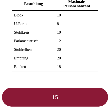
Maximale
Bestuhlung
Personenanzahl
Block
10
U-Form
8
Stuhlkreis
10
Parlamentarisch
12
Stuhlreihen
20
Empfang
20
Bankett
18
15