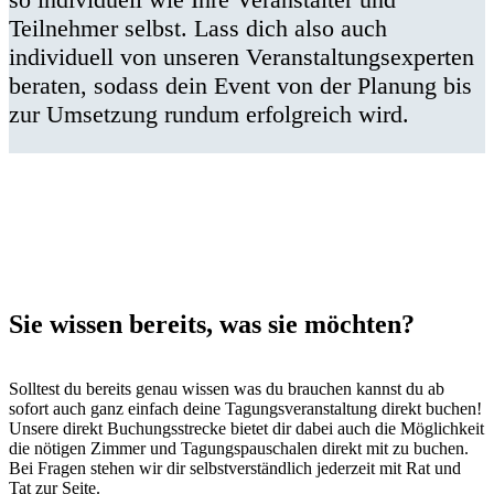
Teilnehmer selbst. Lass dich also auch
individuell von unseren Veranstaltungsexperten
beraten, sodass dein Event von der Planung bis
zur Umsetzung rundum erfolgreich wird.
Sie wissen bereits, was sie möchten?
Solltest du bereits genau wissen was du brauchen kannst du ab
sofort auch ganz einfach deine Tagungsveranstaltung direkt buchen!
Unsere direkt Buchungsstrecke bietet dir dabei auch die Möglichkeit
die nötigen Zimmer und Tagungspauschalen direkt mit zu buchen.
Bei Fragen stehen wir dir selbstverständlich jederzeit mit Rat und
Tat zur Seite.