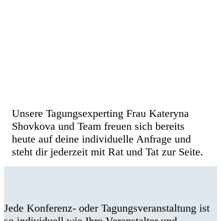
Konferenz- und Tagungsanfrage
Unsere Tagungsexperting Frau Kateryna
Shovkova und Team freuen sich bereits
heute auf deine individuelle Anfrage und
steht dir jederzeit mit Rat und Tat zur Seite.
Jede Konferenz- oder Tagungsveranstaltung ist
so individuell wie Ihre Veranstalter und