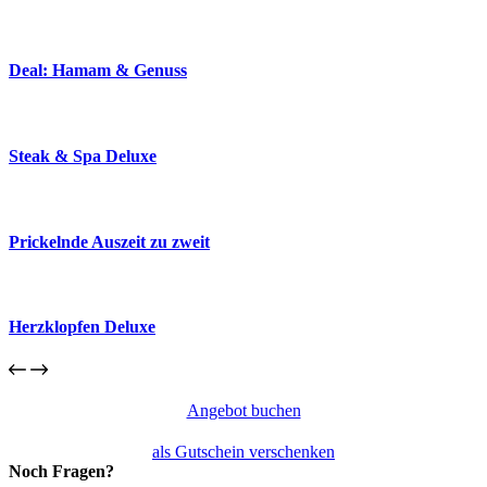
Deal: Hamam & Genuss
Steak & Spa Deluxe
Prickelnde Auszeit zu zweit
Herzklopfen Deluxe
Angebot buchen
als Gutschein verschenken
Noch Fragen?