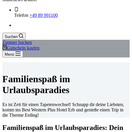
Telefon
+49 89 991100
Suchen
Zimmer buchen
Gutschein kaufen
Menü
Familienspaß im
Urlaubsparadies
Es ist Zeit für einen Tapetenwechsel! Schnapp dir deine Liebsten,
komm ins Best Western Plus Hotel Erb und genieße einen Trip in
die Therme Erding!
Familienspaß im Urlaubsparadies: Dein