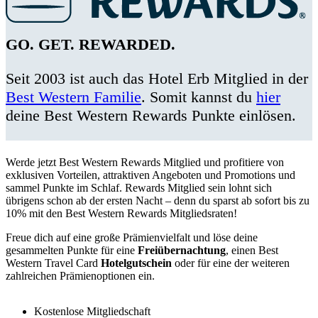
GO. GET. REWARDED.
Seit 2003 ist auch das Hotel Erb Mitglied in der
Best Western Familie
. Somit kannst du
hier
deine Best Western Rewards Punkte einlösen.
Werde jetzt Best Western Rewards Mitglied und profitiere von
exklusiven Vorteilen, attraktiven Angeboten und Promotions und
sammel Punkte im Schlaf. Rewards Mitglied sein lohnt sich
übrigens schon ab der ersten Nacht – denn du sparst ab sofort bis zu
10% mit den Best Western Rewards Mitgliedsraten!
Freue dich auf eine große Prämienvielfalt und löse deine
gesammelten Punkte für eine
Freiübernachtung
, einen Best
Western Travel Card
Hotelgutschein
oder für eine der weiteren
zahlreichen Prämienoptionen ein.
Kostenlose Mitgliedschaft