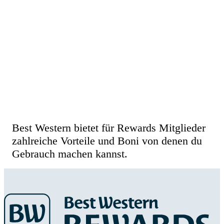
Best Western Rewards – Sie haben es
sich verdient!
Best Western bietet für Rewards Mitglieder
zahlreiche Vorteile und Boni von denen du
Gebrauch machen kannst.