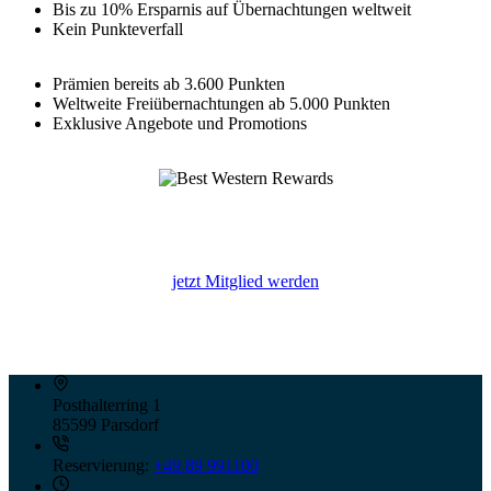
Bis zu 10% Ersparnis auf Übernachtungen weltweit
Kein Punkteverfall
Prämien bereits ab 3.600 Punkten
Weltweite Freiübernachtungen ab 5.000 Punkten
Exklusive Angebote und Promotions
jetzt Mitglied werden
Posthalterring 1
85599 Parsdorf
Reservierung:
+49 89 991100